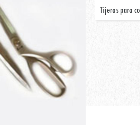
Tijeras para c