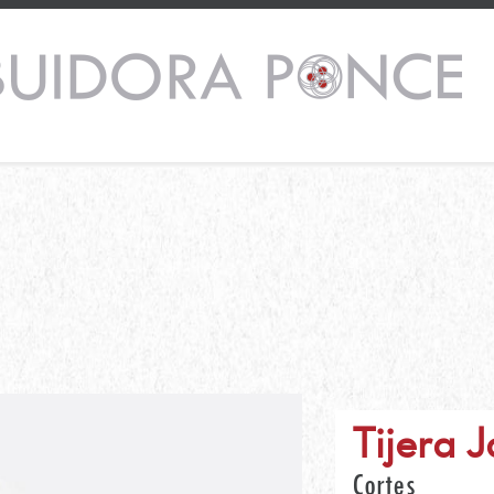
Tijera 
Cortes