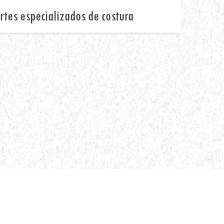
ortes especializados de costura